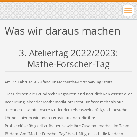
Was wir daraus machen
3. Ateliertag 2022/2023:
Mathe-Forscher-Tag
Am 27. Februar 2023 fand unser "Mathe-Forscher-Tag" statt.
Das Erlernen die Grundrechnungsarten sind natürlich von essenzieller
Bedeutung, aber der Mathematikunterricht umfasst mehr als nur
"Rechnen". Damit unsere Kinder der Lebenswelt erfolgreich bestehen
können, bieten wir ihnen Lernsituationen, die ihre
Problemlösefähigkeit aufbauen sowie ihre Zusammenarbeit im Team
fördern. Am
"Mathe-Forscher-Tag"
beschäftigten sich
die Kinder
mit