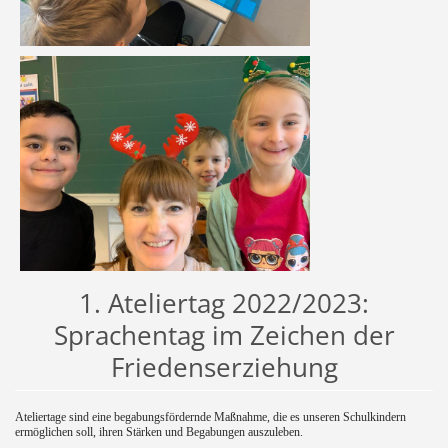
1. Ateliertag 2022/2023:
Sprachentag im Zeichen der
Friedenserziehung
Ateliertage sind eine begabungsfördernde Maßnahme, die es unseren Schulkindern
ermöglichen soll, ihren Stärken und Begabungen auszuleben.