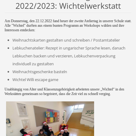
2022/2023: Wichtelwerkstatt
Am Donnerstag, den 22.12.2022 fand heuer der zweite Ateliertag in unserer Schule statt.
Alle "Wichtel" durften aus einem bunten Programm an Workshops wählen und ihre
Interessen entdecken:
Weihnachtskarten gestalten und schreiben / Postamtatelier
Lebkuchenatelier: Rezept in ungarischer Sprache lesen, danach
Lebkuchen backen und verzieren, Lebkuchenverpackung
individuell zu gestalten
Weihnachtsgeschenke basteln
Wichtel Willi escape game
Unabhängig von Alter und Klassenzugehörigkeit arbeiteten unsere „Wichtel“ in den
Werkstätten gemeinsam so begeistert, dass die Zeit viel zu schnell verging.