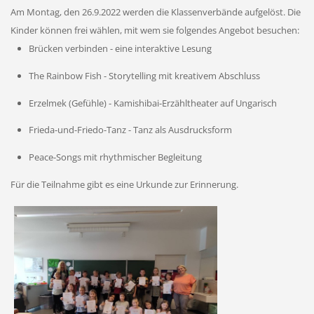
Am Montag, den 26.9.2022 werden die Klassenverbände aufgelöst. Die
Kinder können frei wählen, mit wem sie folgendes Angebot besuchen:
Brücken verbinden - eine interaktive Lesung
The Rainbow Fish - Storytelling mit kreativem Abschluss
Erzelmek (Gefühle) - Kamishibai-Erzähltheater auf Ungarisch
Frieda-und-Friedo-Tanz - Tanz als Ausdrucksform
Peace-Songs mit rhythmischer Begleitung
Für die Teilnahme gibt es eine Urkunde zur Erinnerung.