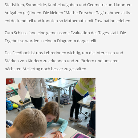
Statistiken, Symmetrie, Knobelaufgaben und Geometrie und konnten
Aufgaben (er)finden. Die kleinen
"Mathe-Forscher-Tag"
nahmen aktiv-
entdeckend teil und konnten so Mathematik mit Faszination erleben.
Zum Schluss fand eine gemeinsame Evaluation des Tages statt. Die
Ergebnisse wurden in einem Diagramm dargestellt.
Das Feedback ist uns Lehrerinnen wichtig, um die Interessen und
Stärken von Kindern zu erkennen und zu fördern und unseren
nächsten Ateliertag noch besser zu gestalten.