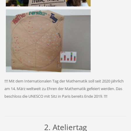
!!!! Mit dem Internationalen Tag der Mathematik soll seit 2020 jährlich
am 14. März weltweit zu Ehren der Mathematik gefeiert werden. Das
beschloss die UNESCO mit Sitz in Paris bereits Ende 2019. !!!!
2. Ateliertag