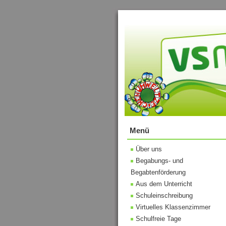
Menü
Über uns
Begabungs- und
Begabtenförderung
Aus dem Unterricht
Schuleinschreibung
Virtuelles Klassenzimmer
Schulfreie Tage