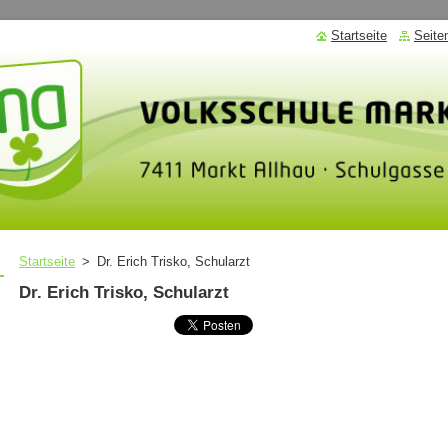
Startseite
Seite
Startseite
>
Dr. Erich Trisko, Schularzt
Dr. Erich Trisko, Schularzt