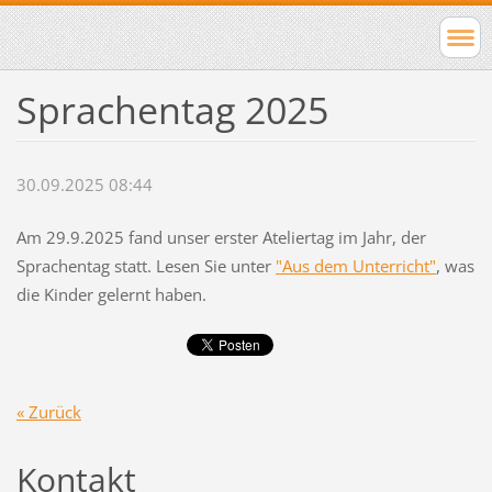
Sprachentag 2025
30.09.2025 08:44
Am 29.9.2025 fand unser erster Ateliertag im Jahr, der
Sprachentag statt. Lesen Sie unter
"Aus dem Unterricht"
, was
die Kinder gelernt haben.
« Zurück
Kontakt