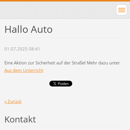
Hallo Auto
01.07.2025 08:41
Eine Aktion zur Sicherheit auf der Straßel Mehr dazu unter
Aus dem Unterricht
« Zurück
Kontakt