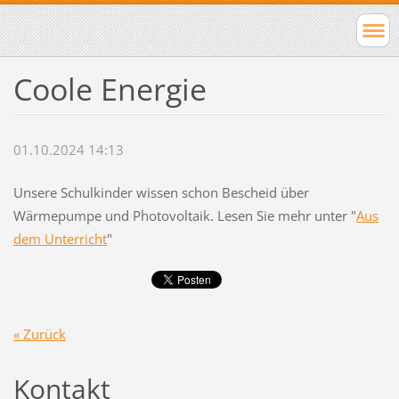
Coole Energie
01.10.2024 14:13
Unsere Schulkinder wissen schon Bescheid über
Wärmepumpe und Photovoltaik. Lesen Sie mehr unter "
Aus
dem Unterricht
"
« Zurück
Kontakt